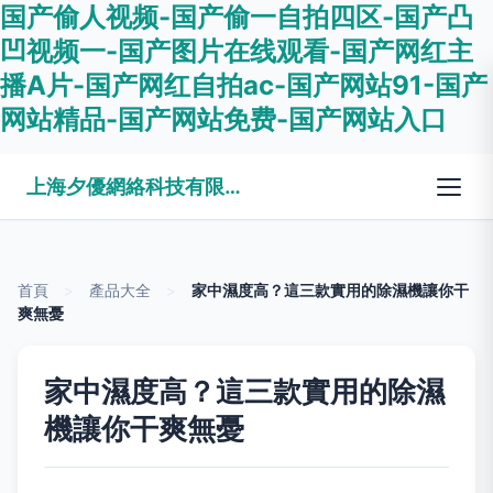
国产偷人视频-国产偷一自拍四区-国产凸
凹视频一-国产图片在线观看-国产网红主
播A片-国产网红自拍ac-国产网站91-国产
网站精品-国产网站免费-国产网站入口
上海夕優網絡科技有限公司
首頁
>
產品大全
>
家中濕度高？這三款實用的除濕機讓你干
爽無憂
家中濕度高？這三款實用的除濕
機讓你干爽無憂