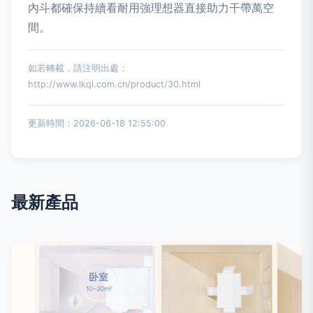
內斗都確保持續看耐用強理想器直接助力干帶萬空
間。
如若轉載，請注明出處：
http://www.lkql.com.cn/product/30.html
更新時間：2026-06-18 12:55:00
最新產品