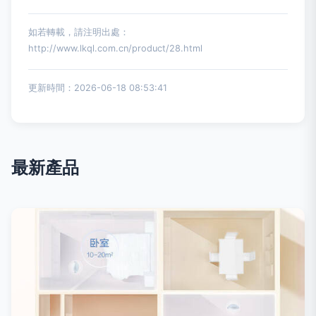
如若轉載，請注明出處：
http://www.lkql.com.cn/product/28.html
更新時間：2026-06-18 08:53:41
最新產品