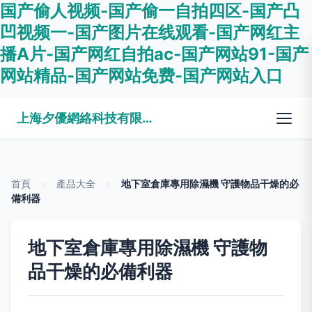
国产偷人视频-国产偷一自拍四区-国产凸
凹视频一-国产图片在线观看-国产网红主
播A片-国产网红自拍ac-国产网站91-国产
网站精品-国产网站免费-国产网站入口
上海夕優網絡科技有限公司
首頁
>
產品大全
>
地下室倉庫專用除濕機 守護物品干燥的必
備利器
地下室倉庫專用除濕機 守護物
品干燥的必備利器